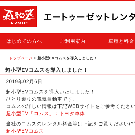
はじめての方へ
ご利用案内
車種と料金
トップページ
>
超小型EVコムスを導入しました！
超小型EVコムスを導入しました！
2019年02月6日
超小型EVコムスを導入いたしました！
ひとり乗りの電気自動車です。
コムスの詳しい情報は下記WEBサイトをご参考くださ
超小型EV「コムス」：トヨタ車体
当社のコムスのレンタル料金等は下記をご覧ください(^▽
超小型EVコムス