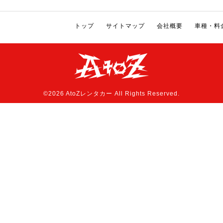
トップ
サイトマップ
会社概要
車種・料
©2026 AtoZレンタカー All Rights Reserved.